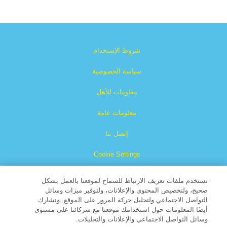
شروط الإستخدام
سياسة الخصوصية
معلومات للأهل
معلومات عامة
إتصل بنا
Cookie Settings
نستخدم ملفات تعريف الارتباط للسماح لموقعنا بالعمل بشكل
صحيح، ولتخصيص المحتوى والإعلانات، ولتوفير ميزات وسائل
التواصل الاجتماعي ولتحليل حركة المرور على الموقع. ونشارك
أيضًا المعلومات حول استخدامك موقعنا مع شركائنا على مستوى
وسائل التواصل الاجتماعي والإعلانات والتحليلات.