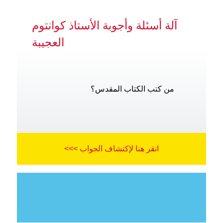
آلة أسئلة وأجوبة الأستاذ كوانتوم
العجيبة
من كتب الكتاب المقدس؟
انقر هنا لإكتشاف الجواب >>>