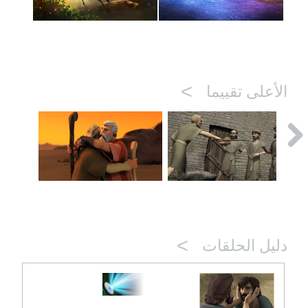
>
الأعلى تقييما
>
دليل الحلقات