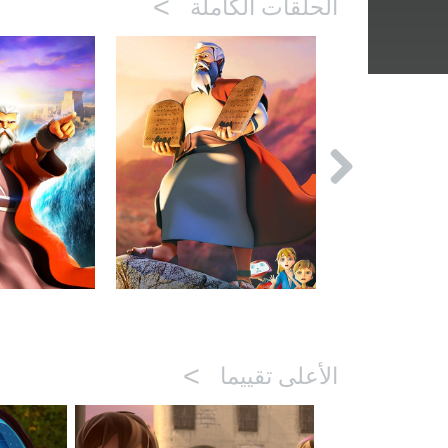
>
الحلقات الكاملة
>
الأعلى تقييما