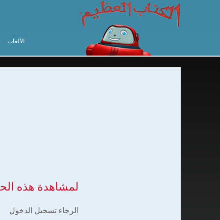
الألعاب
لمشاهدة هذه الح
الرجاء تسجيل الدخول