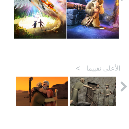
>
الأعلى تقييما