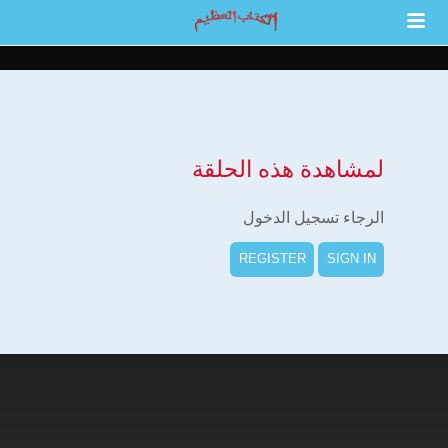
لمشاهدة هذه الحلقة
الرجاء تسجيل الدخول
REGISTER
SIGN IN