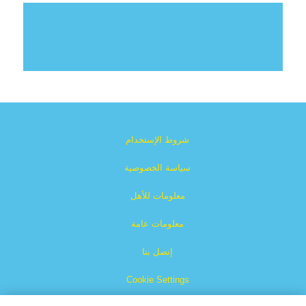
شروط الإستخدام
سياسة الخصوصية
معلومات للأهل
معلومات عامة
إتصل بنا
Cookie Settings