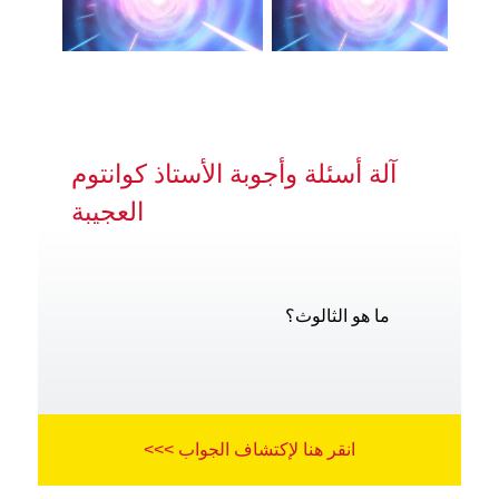
آلة أسئلة وأجوبة الأستاذ كوانتوم
العجيبة
ما هو الثالوث؟
انقر هنا لإكتشاف الجواب >>>