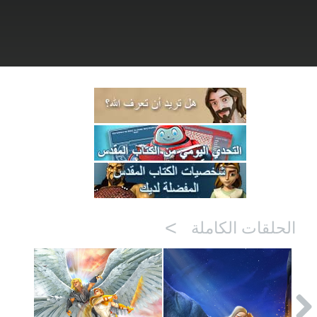
>
الحلقات الكاملة