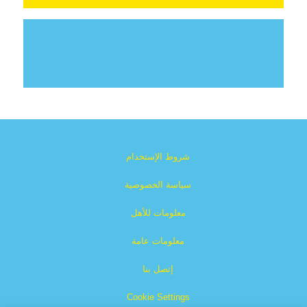
شروط الإستخدام
سياسة الخصوصية
معلومات للأهل
معلومات عامة
إتصل بنا
Cookie Settings