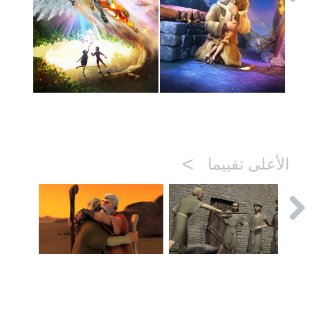
>
الأعلى تقييما