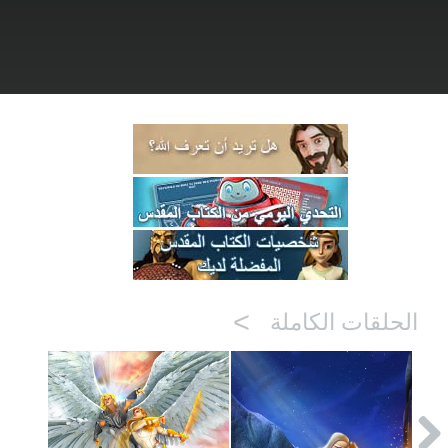
>
الحلقات الكاملة