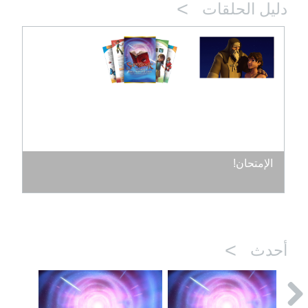
>
دليل الحلقات
الإمتحان!
>
أحدث