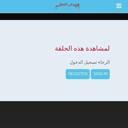
لمشاهدة هذه الحلقة
الرجاء تسجيل الدخول
REGISTER
SIGN IN