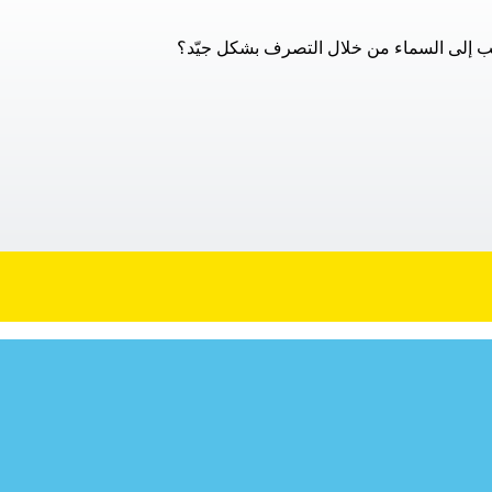
هب إلى السماء من خلال التصرف بشكل جيّد؟