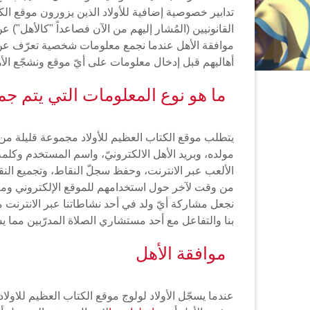
أهاليهم قبل إدخال معلومات على أيّ موقع ونشجّع الأ
ما هو نوع المعلومات التي يتم جم
يتطلب موقع الكتاب العظيم للأولاد مجموعة قليلة من ا
مولده، وبريد الأهل الالكترونيّ، واسم المستخدم وكلمة
من وقت لآخر حول استخدامهم للموقع الإلكتروني ومعلو
نجعل مشاركة أيّ ولد في أحد نشاطاتنا عبر الانترنت مش
بنا والتفاعل مع أحد مستشاري الصلاة المدرّبين مما ي
موافقة الأهل
عندما يسجّل الأولاد لولوج موقع الكتاب العظيم للاولاد،