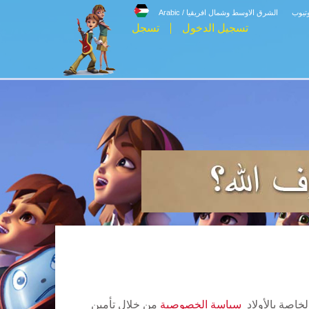
وتيوب
الشرق الاوسط وشمال افريقيا / Arabic
تسجيل الدخول
تسجل
سياسة الخصوصية
من خلال تأمين