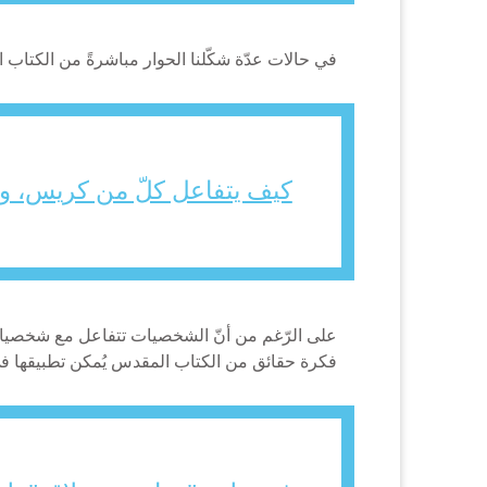
في حالات عدّة شكّلنا الحوار مباشرةً من الكتاب ا
كيف يتفاعل كلّ من كريس، وج
على الرّغم من أنّ الشخصيات تتفاعل مع شخصيات الكت
فكرة حقائق من الكتاب المقدس يُمكن تطبيقها في