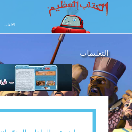
الألعاب
التعليمات