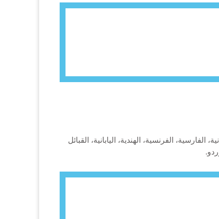
ة، الفارسية، الفرنسية، الهندية، اليابانية، القبائل
ردو.