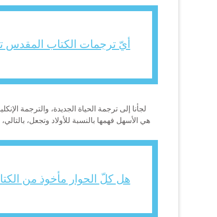
أيّ ترجمات الكتاب المقدس ت
لجأنا إلى ترجمة الحياة الجديدة، والترجمة الإنكل
هي الأسهل فهمها بالنسبة للأولاد وتجعل، بالتالي
هل كلّ الحوار مأخوذ من الك