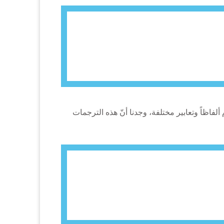
لفاظاً وتعابير مختلفة، وجدنا أنّ هذه الترجمات