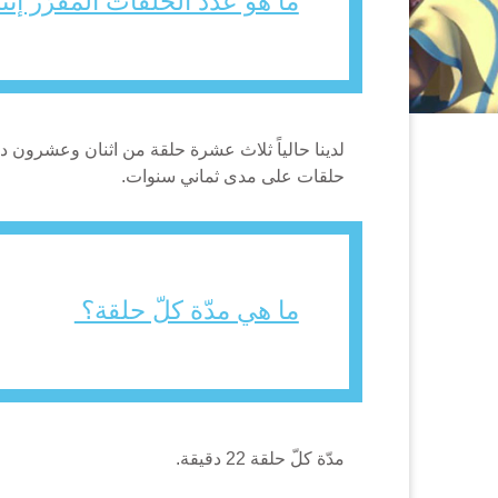
ما هو عدد الحلقات المقرّر إن
حلقات على مدى ثماني سنوات.
ما هي مدّة كلّ حلقة؟
مدّة كلّ حلقة 22 دقيقة.