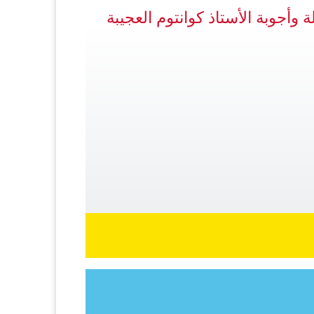
ة وأجوبة الأستاذ كوانتوم العجيبة