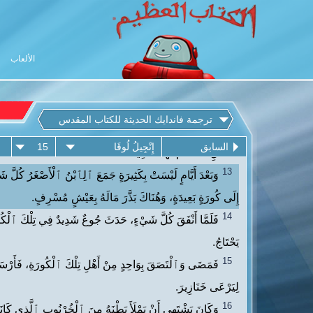
الألعاب