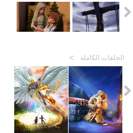
>
الحلقات الكاملة