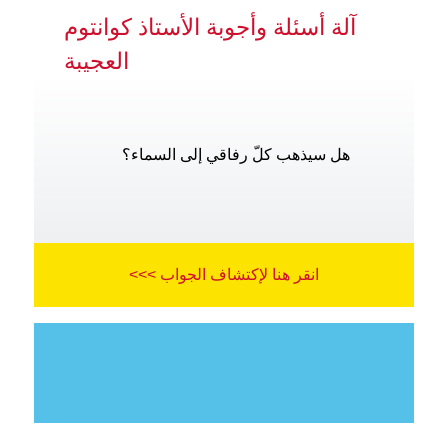
آلة أسئلة وأجوبة الأستاذ كوانتوم
العجيبة
هل سيذهب كلّ رفاقي إلى السماء؟
انقر هنا لإكتشاف الجواب >>>