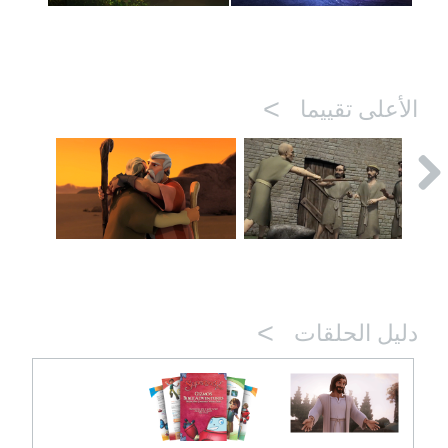
>
الأعلى تقييما
>
دليل الحلقات