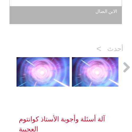
الابن الضال
>
أحدث
آلة أسئلة وأجوبة الأستاذ كوانتوم
العجيبة