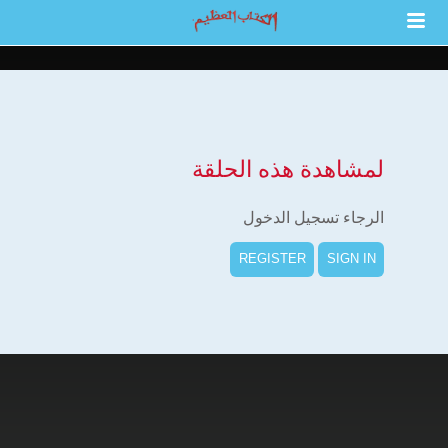
لمشاهدة هذه الحلقة
الرجاء تسجيل الدخول
REGISTER
SIGN IN