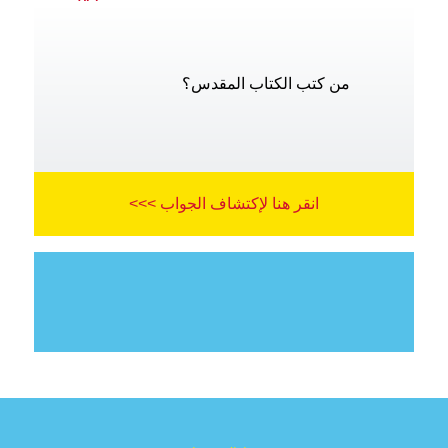
من كتب الكتاب المقدس؟
انقر هنا لإكتشاف الجواب >>>