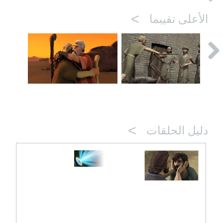
>
الأعلى تقييما
>
دليل الحلقات