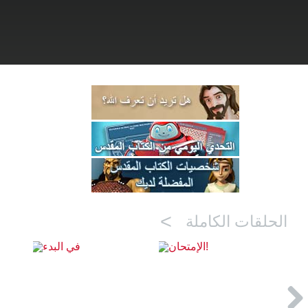
>
الحلقات الكاملة