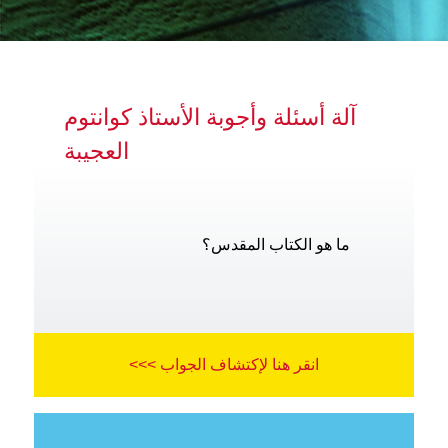
آلة أسئلة وأجوبة الأستاذ كوانتوم
العجيبة
ما هو الكتاب المقدس؟
انقر هنا لإكتشاف الجواب >>>