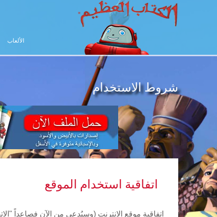
الألعاب
شروط الاستخدام
اتفاقية استخدام الموقع