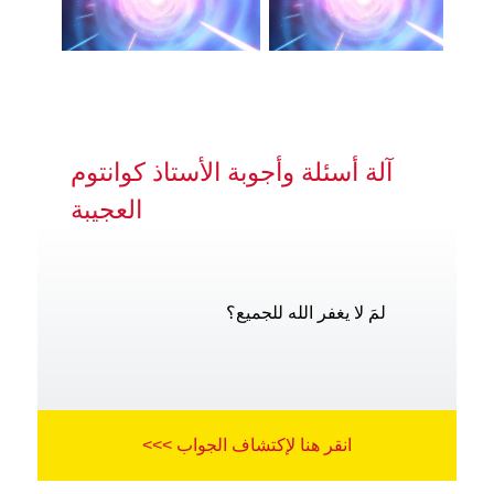
آلة أسئلة وأجوبة الأستاذ كوانتوم
العجيبة
لمَ لا يغفر الله للجميع؟
انقر هنا لإكتشاف الجواب >>>