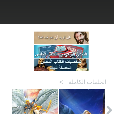
>
الحلقات الكاملة