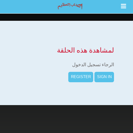
لمشاهدة هذه الحلقة
الرجاء تسجيل الدخول
REGISTER
SIGN IN