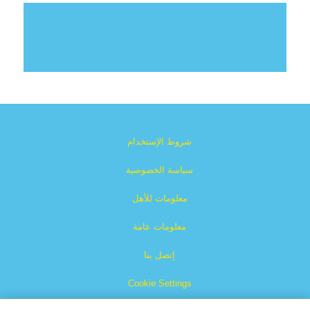
شروط الإستخدام
سياسة الخصوصية
معلومات للأهل
معلومات عامة
إتصل بنا
Cookie Settings