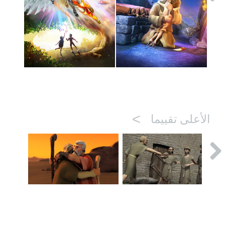
>
الأعلى تقييما