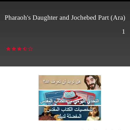
(Ara) Pharaoh's Daughter and Jochebed Part
1