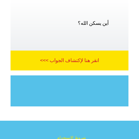
أين يسكن الله؟
انقر هنا لإكتشاف الجواب >>>
شروط الإستخدام