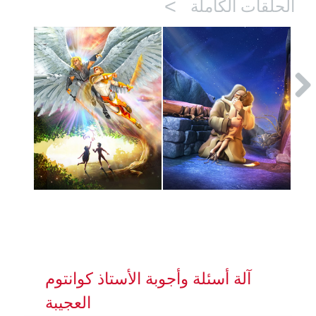
>
الحلقات الكاملة
آلة أسئلة وأجوبة الأستاذ كوانتوم
العجيبة