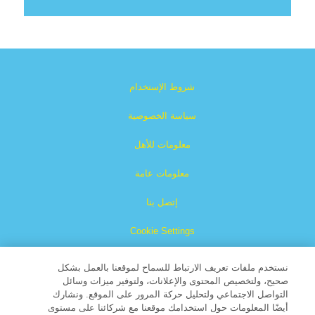
شروط الإستخدام
سياسة الخصوصية
معلومات للأهل
معلومات عامة
إتصل بنا
Cookie Settings
نستخدم ملفات تعريف الارتباط للسماح لموقعنا بالعمل بشكل
صحيح، ولتخصيص المحتوى والإعلانات، ولتوفير ميزات وسائل
التواصل الاجتماعي ولتحليل حركة المرور على الموقع. ونشارك
أيضًا المعلومات حول استخدامك موقعنا مع شركائنا على مستوى