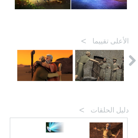
>
الأعلى تقييما
>
دليل الحلقات