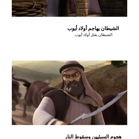
الشيطان يهاجم أولاد أيوب
الشيطان يقتل أولاد أيوب.
هجوم السبئيين وسقوط النار