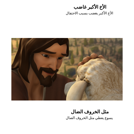
الأخ الأكبر غاضب
الأخ الأكبر يغضب بسبب الاحتفال
مثل الخروف الضال
يسوع يعطي مثل الخروف الضال