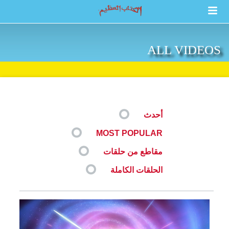
ALL VIDEOS
أحدث
MOST POPULAR
مقاطع من حلقات
الحلقات الكاملة