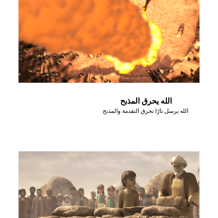
الله يحرق المذبح
الله يرسل نارًا تحرق التقدمة والمذبح