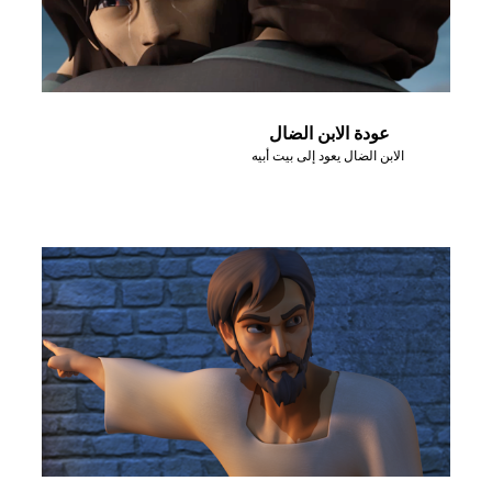
عودة الابن الضال
الابن الضال يعود إلى بيت أبيه