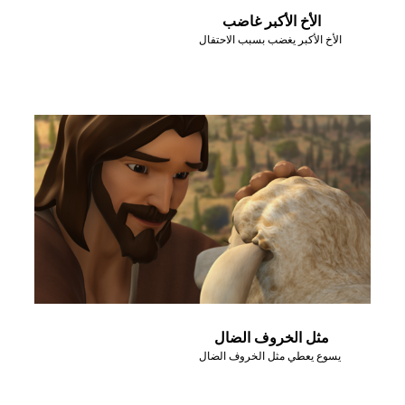
الأخ الأكبر غاضب
الأخ الأكبر يغضب بسبب الاحتفال
مثل الخروف الضال
يسوع يعطي مثل الخروف الضال