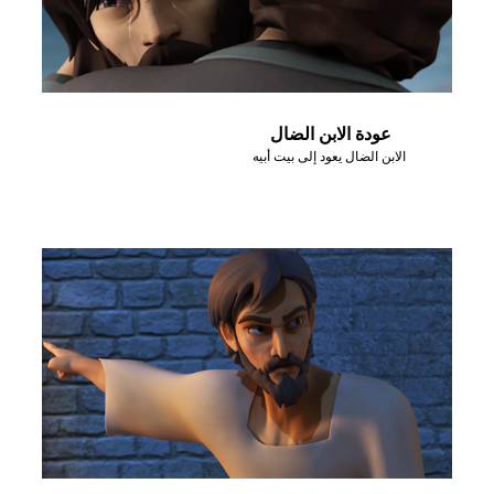
عودة الابن الضال
الابن الضال يعود إلى بيت أبيه