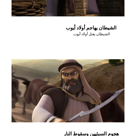
الشيطان يهاجم أولاد أيوب
الشيطان يقتل أولاد أيوب.
هجوم السبئيين وسقوط النار