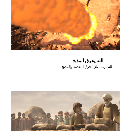
الله يحرق المذبح
الله يرسل نارًا تحرق التقدمة والمذبح