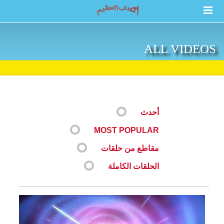
ALL VIDEOS
أحدث
MOST POPULAR
مقاطع من حلقات
الحلقات الكاملة