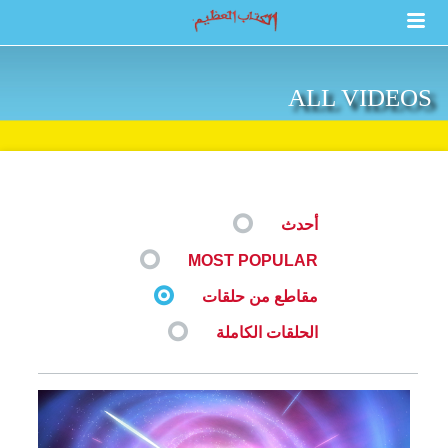
ALL VIDEOS
أحدث
MOST POPULAR
مقاطع من حلقات
الحلقات الكاملة