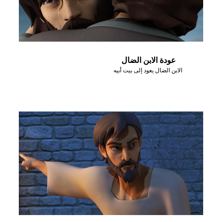
عودة الابن الضال
الابن الضال يعود إلى بيت أبيه