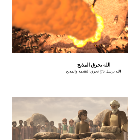
الله يحرق المذبح
الله يرسل نارًا تحرق التقدمة والمذبح