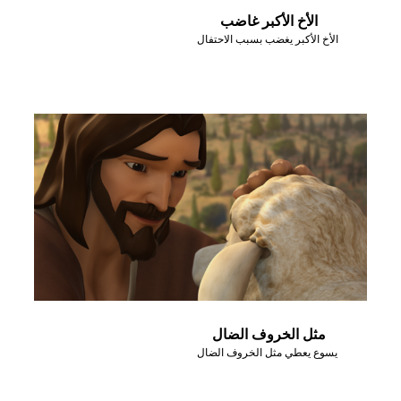
الأخ الأكبر غاضب
الأخ الأكبر يغضب بسبب الاحتفال
مثل الخروف الضال
يسوع يعطي مثل الخروف الضال