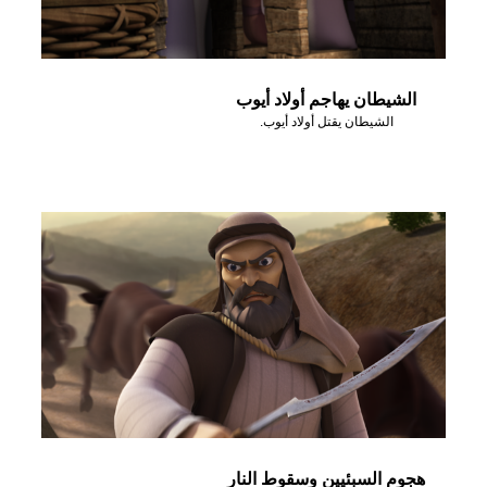
الشيطان يهاجم أولاد أيوب
الشيطان يقتل أولاد أيوب.
هجوم السبئيين وسقوط النار