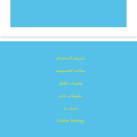
شروط الإستخدام
سياسة الخصوصية
معلومات للأهل
معلومات عامة
إتصل بنا
Cookie Settings