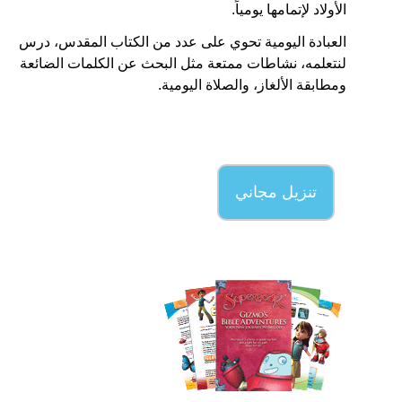
الأولاد لإتمامها يومياً.
العبادة اليومية تحوي على عدد من الكتاب المقدس، درس
لنتعلمه، نشاطات ممتعة مثل البحث عن الكلمات الضائعة
ومطابقة الألغاز، والصلاة اليومية.
تنزيل مجاني