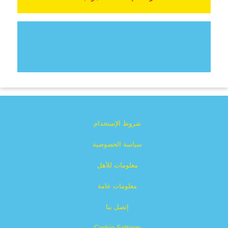
شروط الإستخدام
سياسة الخصوصية
معلومات للأهل
معلومات عامة
إتصل بنا
Cookie Settings