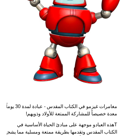
مغامرات غيزمو في الكتاب المقدس - عبادة لمدة 30 يوماً
معدة خصيصاً للمشاركة الممتعة للأولاد وذويهم!
Tهذه العبادو موجهة على مبادئ الحياة الأساسية في
الكتاب المقدس وتقدمها بطريقة ممتعة ومسلية مما يشجع