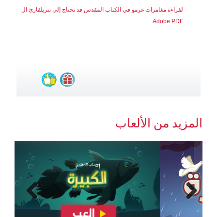
لقراءة مغامرات غزمو في الكتاب المقدس قد تحتاج إلى تنزيل
قارئ ال
.
Adobe PDF
المزيد من الألعاب
Previous
Next