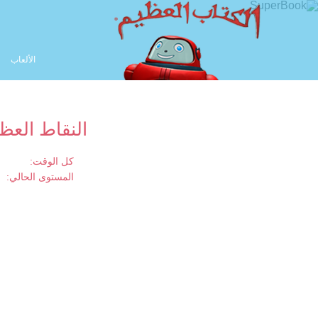
الألعاب
النقاط العظ
كل الوقت:
المستوى الحالي: