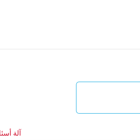
آلة أسئل