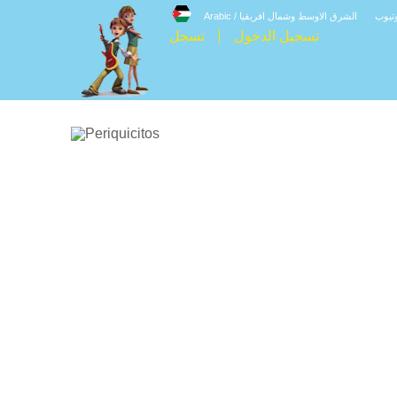
وتيوب
الشرق الاوسط وشمال افريقيا / Arabic
تسجيل الدخول
تسجل