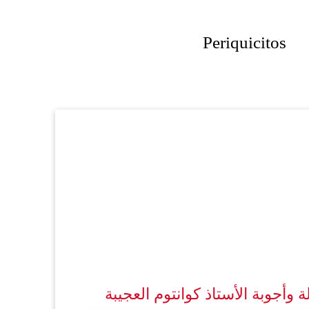
Periquicitos
ة وأجوبة الأستاذ كوانتوم العجيبة