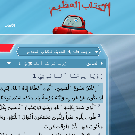
الألعاب