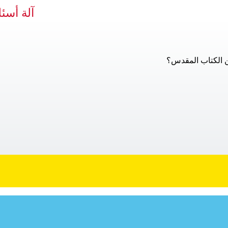
آلة أسئل
ن الكتاب المقدس؟