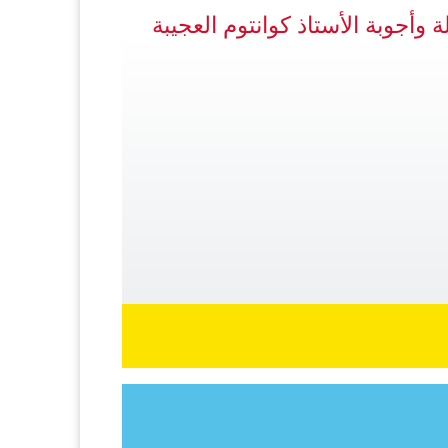
ة وأجوبة الأستاذ كوانتوم العجيبة