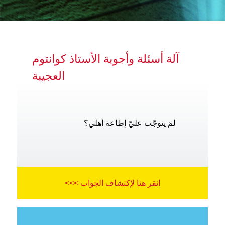
آلة أسئلة وأجوبة الأستاذ كوانتوم
العجيبة
لمَ يتوجّب عليّ إطاعة أهلي؟
انقر هنا لإكتشاف الجواب >>>