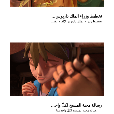
تخطيط وزراء الملك داريوس لإلقاء القبض على دانيال.
تخطيط وزراء الملك داريوس لإلقاء القبض على دانيال.
رسالة محبة المسيح لكلّ واحد منا.
رسالة محبة المسيح لكلّ واحد منا.