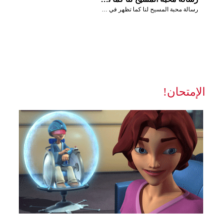
رسالة محبة المسيح لنا كما تظهر في مشاهد من حلقة: في البدء
الإمتحان!