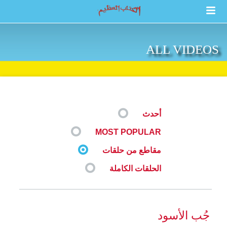
ALL VIDEOS
أحدث
MOST POPULAR
مقاطع من حلقات
الحلقات الكاملة
جُب الأسود