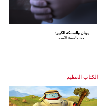
يونان والسمكة الكبيرة.
يونان والسمكة الكبيرة.
الكتاب العظيم