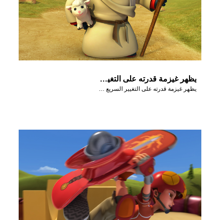
يظهر غيزمة قدرته على التغيير السريع وتحوّل إلى راعي.
يظهر غيزمة قدرته على التغيير السريع وتحوّل إلى راعي.