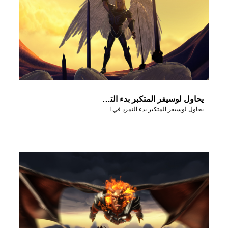
يحاول لوسيفر المتكبر بدء التمرد في السماء.
يحاول لوسيفر المتكبر بدء التمرد في السماء.