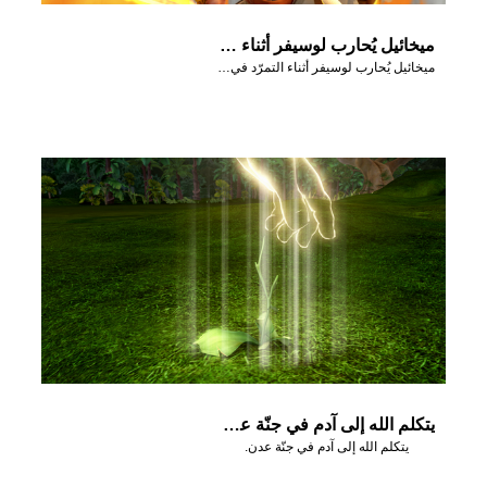
ميخائيل يُحارب لوسيفر أثناء التمرّد في السماء.
ميخائيل يُحارب لوسيفر أثناء التمرّد في السماء.
يتكلم الله إلى آدم في جنّة عدن.
يتكلم الله إلى آدم في جنّة عدن.