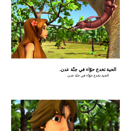
الحية تخدع حوّاء في جنّة عدن.
الحية تخدع حوّاء في جنّة عدن.