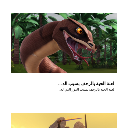
لعنة الحية بالزحف بسبب الدور الذي لعبته في السقوط.
لعنة الحية بالزحف بسبب الدور الذي لعبته في السقوط.