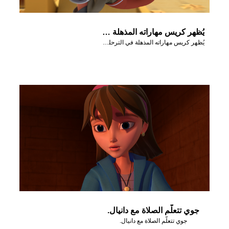
يُظهر كريس مهاراته المذهلة في الترحلق لجوي وغيزمو.
يُظهر كريس مهاراته المذهلة في الترحلق لجوي وغيزمو.
جوي تتعلّم الصلاة مع دانيال.
جوي تتعلّم الصلاة مع دانيال.