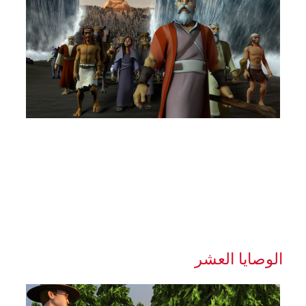
الوصايا العشر