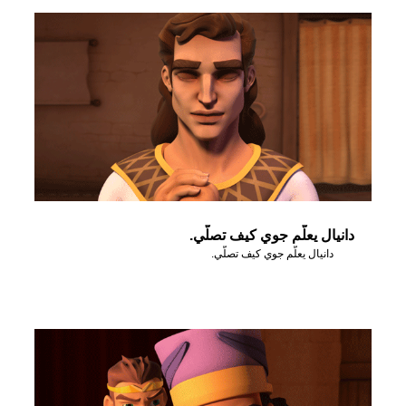
دانيال يعلّم جوي كيف تصلّي.
دانيال يعلّم جوي كيف تصلّي.