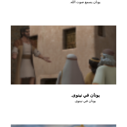
يونان يسمع صوت الله.
يونان في نينوى.
يونان في نينوى.