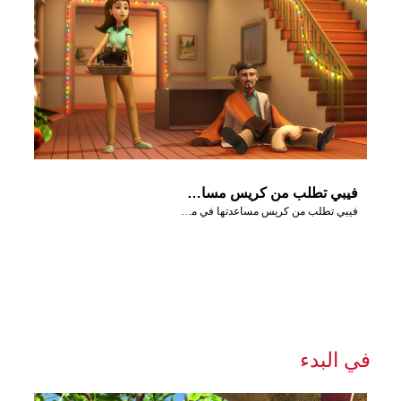
فيبي تطلب من كريس مساعدتها في مشهد عيد الميلاد.
فيبي تطلب من كريس مساعدتها في مشهد عيد الميلاد.
في البدء