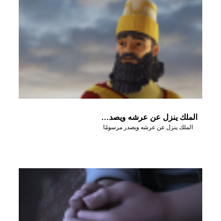
الملك ينزل عن عرشه ويصدر مرسومًا
الملك ينزل عن عرشه ويصدر مرسومًا