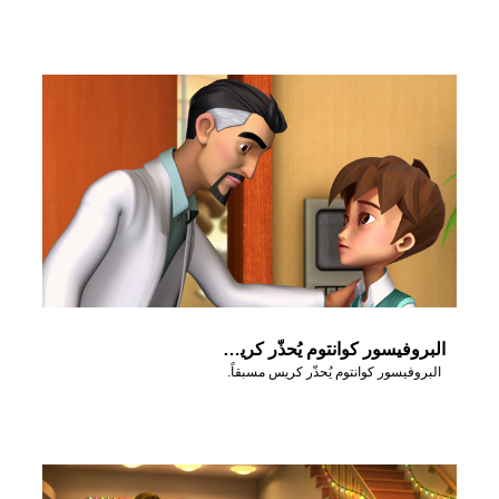
البروفيسور كوانتوم يُحذّر كريس مسبقاً.
البروفيسور كوانتوم يُحذّر كريس مسبقاً.