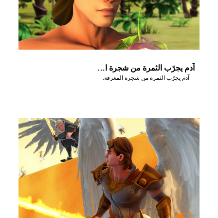
آدم يجرّب الثمرة من شجرة المعرفة.
آدم يجرّب الثمرة من شجرة المعرفة.