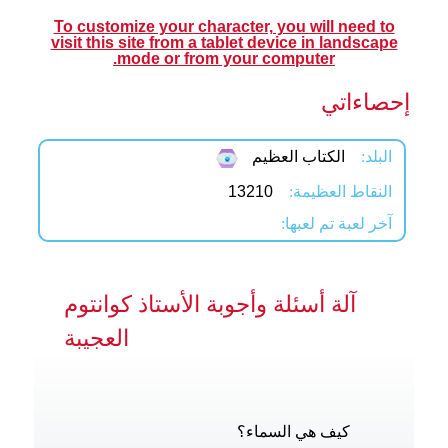
To customize your character, you will need to
visit this site from a tablet device in landscape
mode or from your computer.
إحصاءاتي
البلد:
الكتاب العظيم
النقاط العظيمة:
13210
آخر لعبة تم لعبها:
آلة أسئلة وأجوبة الأستاذ كوانتوم
العجيبة
كيف هي السماء؟