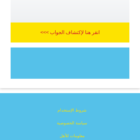
انقر هنا لإكتشاف الجواب >>>
شروط الإستخدام
سياسة الخصوصية
معلومات للأهل