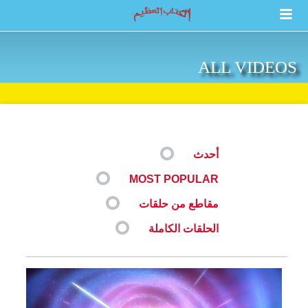
ALL VIDEOS
أحدث
MOST POPULAR
مقاطع من حلقات
الحلقات الكاملة