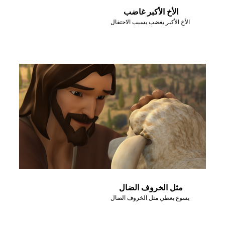
الأخ الأكبر غاضب
الأخ الأكبر يغضب بسبب الاحتفال
مثل الخروف الضال
يسوع يعطي مثل الخروف الضال