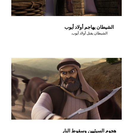
الشيطان يهاجم أولاد أيوب
الشيطان يقتل أولاد أيوب.
هجوم السبئيين وسقوط النار