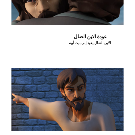
عودة الابن الضال
الابن الضال يعود إلى بيت أبيه