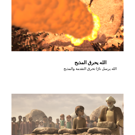
الله يحرق المذبح
الله يرسل نارًا تحرق التقدمة والمذبح