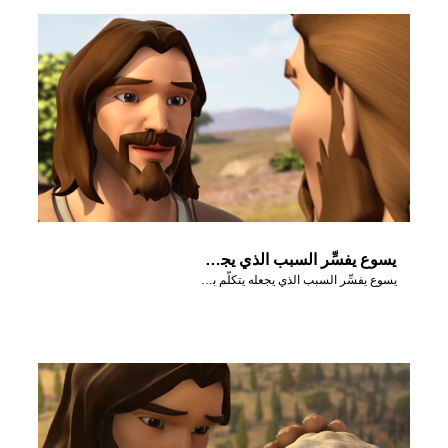
يسوع يفسِّر السبب الذي يجعله يتكلَّم بأمثال
يسوع يفسِّر السبب الذي يجعله يتكلَّم بأمثال