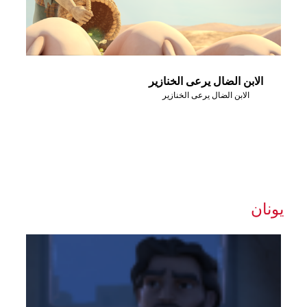
الابن الضال يرعى الخنازير
الابن الضال يرعى الخنازير
يونان