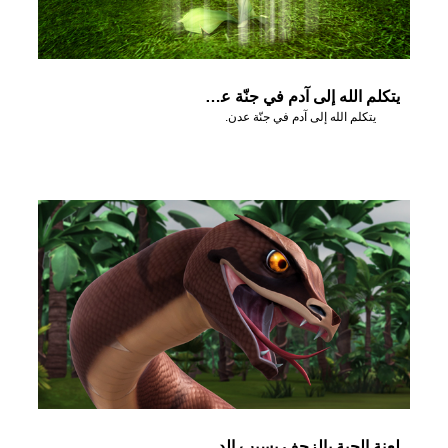
يتكلم الله إلى آدم في جنّة عدن.
يتكلم الله إلى آدم في جنّة عدن.
لعنة الحية بالزحف بسبب الدور الذي لعبته في السقوط.