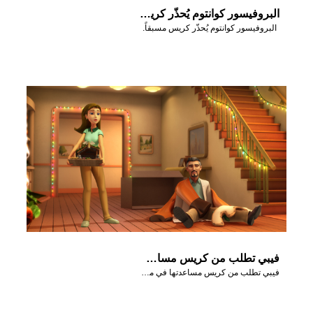
البروفيسور كوانتوم يُحذّر كريس مسبقاً.
البروفيسور كوانتوم يُحذّر كريس مسبقاً.
فيبي تطلب من كريس مساعدتها في مشهد عيد الميلاد.
فيبي تطلب من كريس مساعدتها في مشهد عيد الميلاد.