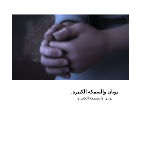
يونان والسمكة الكبيرة.
يونان والسمكة الكبيرة.