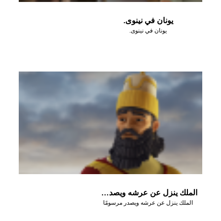
يونان في نينوى.
يونان في نينوى.
الملك ينزل عن عرشه ويصدر مرسومًا
الملك ينزل عن عرشه ويصدر مرسومًا