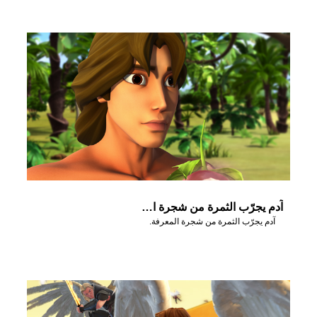
آدم يجرّب الثمرة من شجرة المعرفة.
آدم يجرّب الثمرة من شجرة المعرفة.