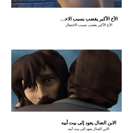
الأخ الأكبر يغضب بسبب الاحتفال
الأخ الأكبر يغضب بسبب الاحتفال
الابن الضال يعود إلى بيت أبيه
الابن الضال يعود إلى بيت أبيه