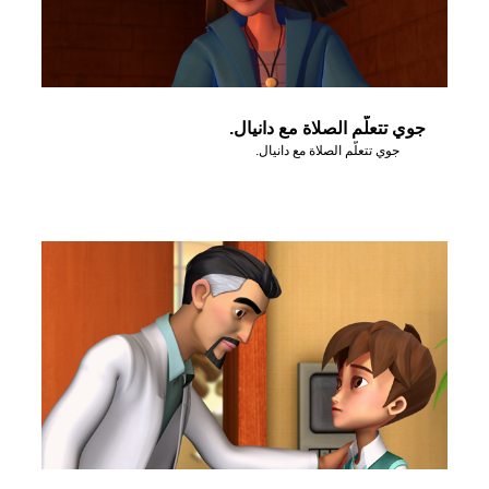
جوي تتعلّم الصلاة مع دانيال.
جوي تتعلّم الصلاة مع دانيال.