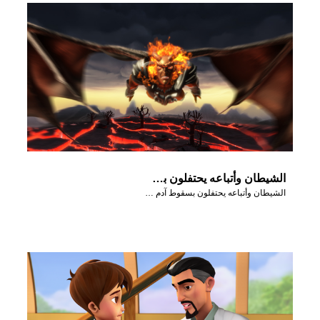
الشيطان وأتباعه يحتفلون بسقوط آدم وحوا في جنة عدن.
الشيطان وأتباعه يحتفلون بسقوط آدم وحوا في جنة عدن.