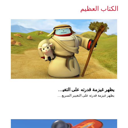
الكتاب العظيم
يظهر غيزمة قدرته على التغيير السريع وتحوّل إلى راعي.
يظهر غيزمة قدرته على التغيير السريع وتحوّل إلى راعي.