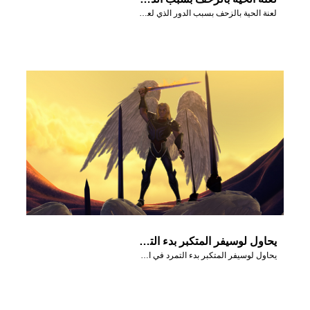
لعنة الحية بالزحف بسبب الدور الذي لعبته في السقوط.
يحاول لوسيفر المتكبر بدء التمرد في السماء.
يحاول لوسيفر المتكبر بدء التمرد في السماء.