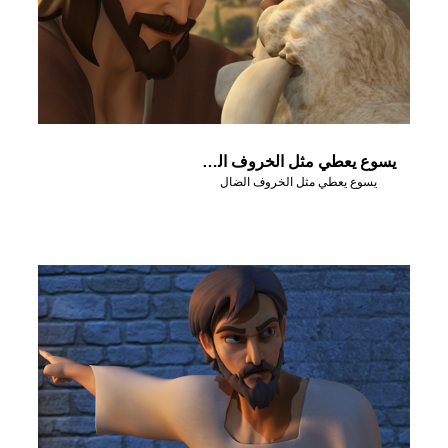
يسوع يعطي مثل الخروف الضال
يسوع يعطي مثل الخروف الضال