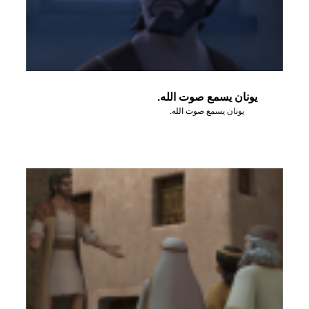
يونان يسمع صوت الله.
يونان يسمع صوت الله.