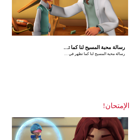
رسالة محبة المسيح لنا كما تظهر في مشاهد من حلقة: في البدء
رسالة محبة المسيح لنا كما تظهر في مشاهد من حلقة: في البدء
الإمتحان!