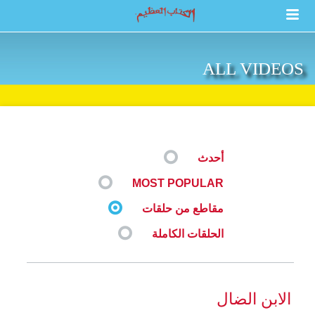
ALL VIDEOS
أحدث
MOST POPULAR
مقاطع من حلقات
الحلقات الكاملة
الابن الضال