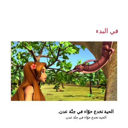
في البدء
الحية تخدع حوّاء في جنّة عدن.
الحية تخدع حوّاء في جنّة عدن.