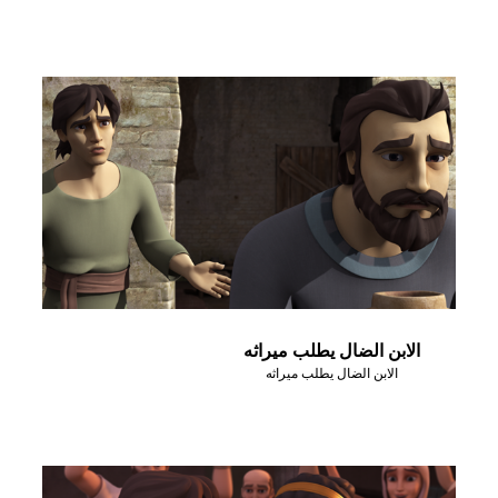
الابن الضال يطلب ميراثه
الابن الضال يطلب ميراثه